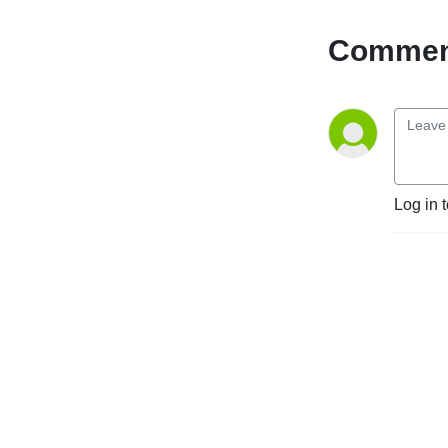
Comment
Log in 