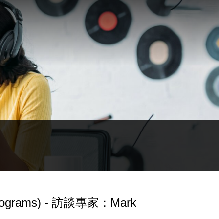
rograms) - 訪談專家：Mark